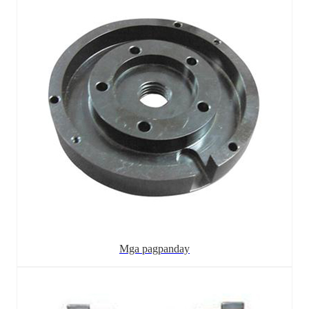
Mga pagpanday