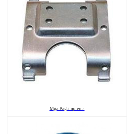
Mga Pag-imprenta