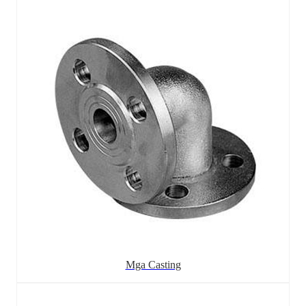
Mga Casting