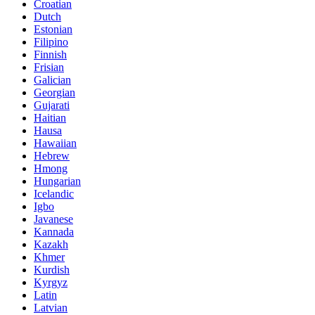
Croatian
Dutch
Estonian
Filipino
Finnish
Frisian
Galician
Georgian
Gujarati
Haitian
Hausa
Hawaiian
Hebrew
Hmong
Hungarian
Icelandic
Igbo
Javanese
Kannada
Kazakh
Khmer
Kurdish
Kyrgyz
Latin
Latvian