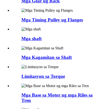
Mga Gear ug Rack
Mga Timing Pulley ug Flanges
Mga shaft
Mga Kagamitan sa Shaft
Limitasyon sa Torque
Mga Base sa Motor ug mga Riles sa
Tren